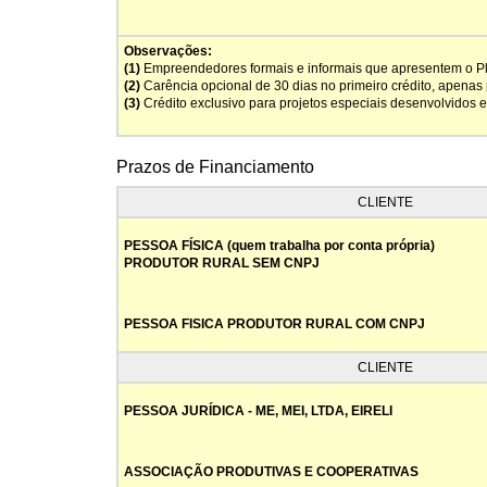
Observações:
(1)
Empreendedores formais e informais que apresentem o P
(2)
Carência opcional de 30 dias no primeiro crédito, apenas p
(3)
Crédito exclusivo para projetos especiais desenvolvidos
Prazos de Financiamento
CLIENTE
PESSOA FÍSICA (quem trabalha por conta própria)
PRODUTOR RURAL SEM CNPJ
PESSOA FISICA PRODUTOR RURAL COM CNPJ
CLIENTE
PESSOA JURÍDICA - ME, MEI, LTDA, EIRELI
ASSOCIAÇÃO PRODUTIVAS E COOPERATIVAS