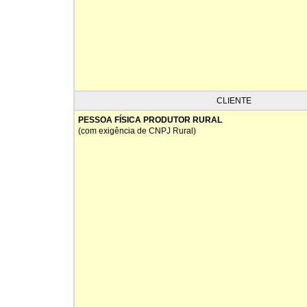
CLIENTE
PESSOA FÍSICA PRODUTOR RURAL
(com exigência de CNPJ Rural)