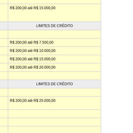
R$ 200,00 até R$ 15.000,00
LIMITES DE CRÉDITO
R$ 200,00 até R$ 7.500,00
R$ 200,00 até R$ 10.000,00
R$ 200,00 até R$ 15.000,00
R$ 200,00 até R$ 20.000,00
LIMITES DE CRÉDITO
R$ 200,00 até R$ 25.000,00