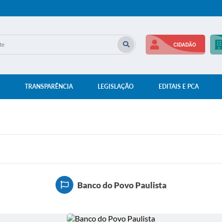
CIDADÃO
TRANSPARÊNCIA
LEGISLAÇÃO
EDITAIS E PCA
Banco do Povo Paulista