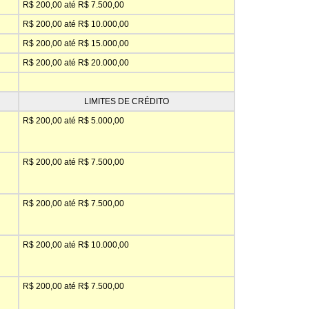
R$ 200,00 até R$ 7.500,00
R$ 200,00 até R$ 10.000,00
R$ 200,00 até R$ 15.000,00
R$ 200,00 até R$ 20.000,00
LIMITES DE CRÉDITO
R$ 200,00 até R$ 5.000,00
R$ 200,00 até R$ 7.500,00
R$ 200,00 até R$ 7.500,00
R$ 200,00 até R$ 10.000,00
R$ 200,00 até R$ 7.500,00