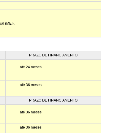
al (MEI).
PRAZO DE FINANCIAMENTO
até 24 meses
até 36 meses
PRAZO DE FINANCIAMENTO
até 36 meses
até 36 meses