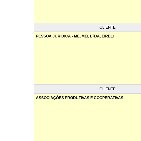
CLIENTE
PESSOA JURÍDICA - ME, MEI, LTDA, EIRELI
CLIENTE
ASSOCIAÇÕES PRODUTIVAS E COOPERATIVAS