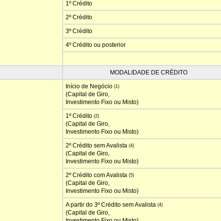
1º Crédito
2º Crédito
3º Crédito
4º Crédito ou posterior
MODALIDADE DE CRÉDITO
Início de Negócio
(1)
(Capital de Giro,
Investimento Fixo ou Misto)
1º Crédito
(2)
(Capital de Giro,
Investimento Fixo ou Misto)
2º Crédito sem Avalista
(4)
(Capital de Giro,
Investimento Fixo ou Misto)
2º Crédito com Avalista
(5)
(Capital de Giro,
Investimento Fixo ou Misto)
A partir do 3º Crédito sem Avalista
(4)
(Capital de Giro,
Investimento Fixo ou Misto)