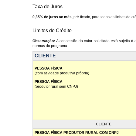
Taxa de Juros
0,35% de juros ao mês
, pré-fixado, para todas as linhas de cré
Limites de Crédito
Observação:
A concessão do valor solicitado está sujeita à
normas do programa.
CLIENTE
PESSOA FÍSICA
(com atividade produtiva própria)
PESSOA FÍSICA
(produtor rural sem CNPJ)
CLIENTE
PESSOA FÍSICA PRODUTOR RURAL COM CNPJ