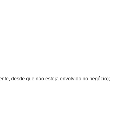
nte, desde que não esteja envolvido no negócio);