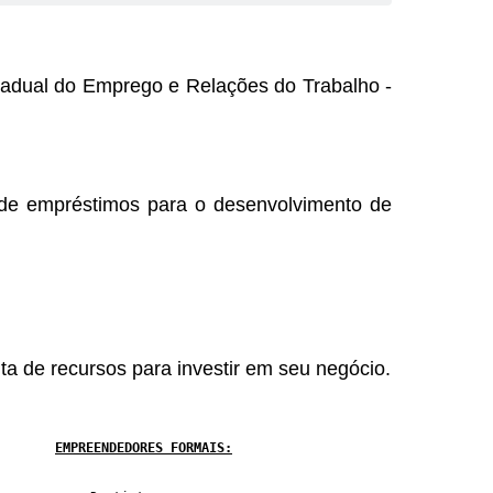
tadual do Emprego e Relações do Trabalho -
e empréstimos para o desenvolvimento de
ta de recursos para investir em seu negócio.
EMPREENDEDORES FORMAIS: