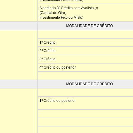
A partir do 3º Crédito com Avalista
(5)
(Capital de Giro,
Investimento Fixo ou Misto)
MODALIDADE DE CRÉDITO
1º Crédito
2º Crédito
3º Crédito
4º Crédito ou posterior
MODALIDADE DE CRÉDITO
1º Crédito ou posterior