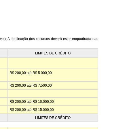
ável). A destinação dos recursos deverá estar enquadrada nas
LIMITES DE CRÉDITO
R$ 200,00 até R$ 5.000,00
R$ 200,00 até R$ 7.500,00
R$ 200,00 até R$ 10.000,00
R$ 200,00 até R$ 15.000,00
LIMITES DE CRÉDITO