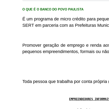
O QUE É O BANCO DO POVO PAULISTA
É um programa de micro crédito para peque
SERT em parceria com as Prefeituras Munici
Promover geração de emprego e renda ao
pequenos empreendimentos, formais ou não
Toda pessoa que trabalha por conta própria 
EMPREENDEDORES INFORMAI