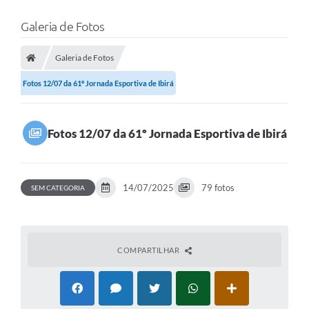
Galeria de Fotos
Galeria de Fotos
Fotos 12/07 da 61º Jornada Esportiva de Ibirá
Fotos 12/07 da 61º Jornada Esportiva de Ibirá
14/07/2025
79 fotos
SEM CATEGORIA
COMPARTILHAR