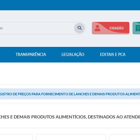
CIDADÃO
TRANSPARÊNCIA
LEGISLAÇÃO
EDITAIS E PCA
GISTRO DE PREÇOS PARA FORNECIMENTO DE LANCHES E DEMAIS PRODUTOS ALIMENTÍ
HES E DEMAIS PRODUTOS ALIMENTÍCIOS, DESTINADOS AO ATEND