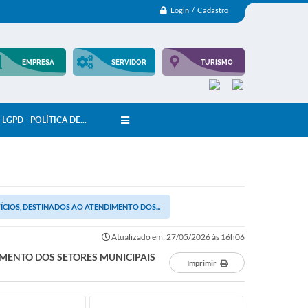
Login / Cadastro
EMPRESA
SERVIDOR
TURISMO
LGPD - POLÍTICA DE...
CIOS, DESTINADOS AO ATENDIMENTO DOS...
Atualizado em: 27/05/2026 às 16h06
IMENTO DOS SETORES MUNICIPAIS
Imprimir