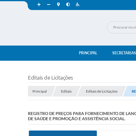
PRINCIPAL
SECRETARIAS
Editais de Licitações
Principal
Editais
Editais de Licitações
RE
REGISTRO DE PREÇOS PARA FORNECIMENTO DE LANC
DE SAÚDE E PROMOÇÃO E ASSISTÊNCIA SOCIAL.