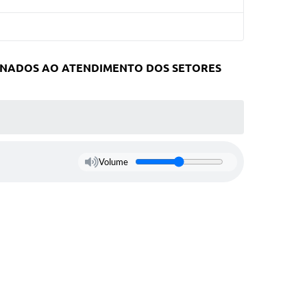
TINADOS AO ATENDIMENTO DOS SETORES
Volume