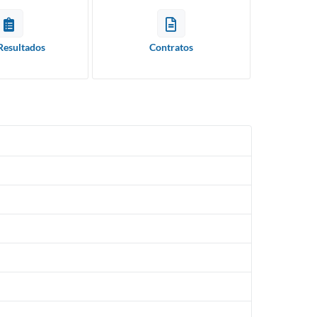
Resultados
Contratos