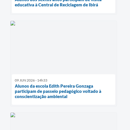
educativa à Central de Reciclagem de Ibirá
09 JUN 2026 - 14h33
Alunos da escola Edith Pereira Gonzaga
participam de passeio pedagógico voltado à
conscientização ambiental