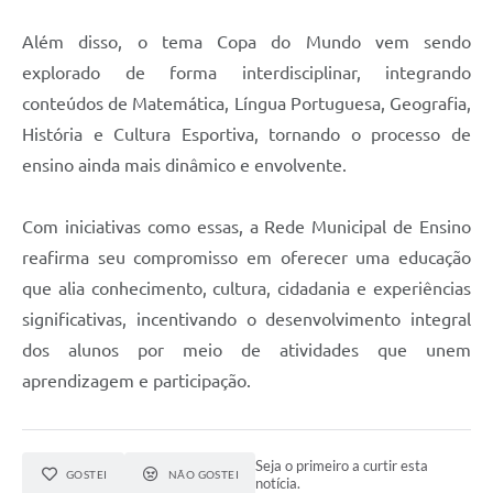
Além disso, o tema Copa do Mundo vem sendo
explorado de forma interdisciplinar, integrando
conteúdos de Matemática, Língua Portuguesa, Geografia,
História e Cultura Esportiva, tornando o processo de
ensino ainda mais dinâmico e envolvente.
Com iniciativas como essas, a Rede Municipal de Ensino
reafirma seu compromisso em oferecer uma educação
que alia conhecimento, cultura, cidadania e experiências
significativas, incentivando o desenvolvimento integral
dos alunos por meio de atividades que unem
aprendizagem e participação.
Seja o primeiro a curtir esta
GOSTEI
NÃO GOSTEI
notícia.