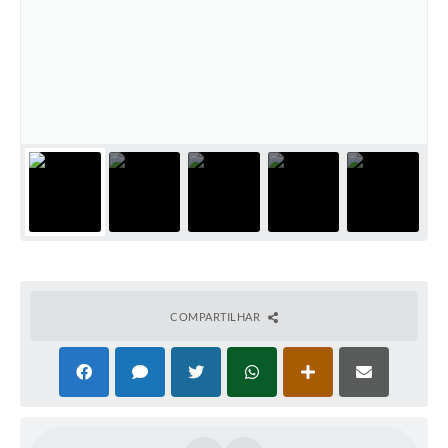
COMPARTILHAR