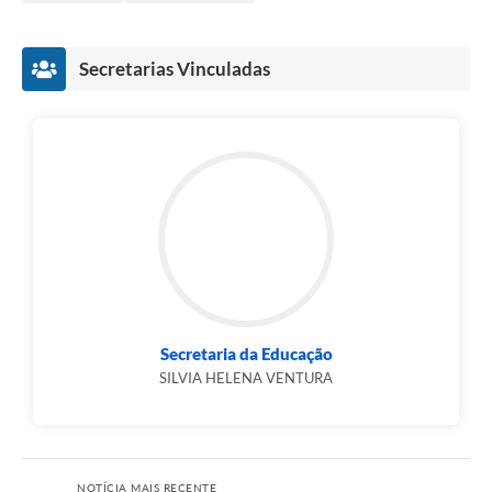
Secretarias Vinculadas
Secretaria da Educação
SILVIA HELENA VENTURA
NOTÍCIA MAIS RECENTE