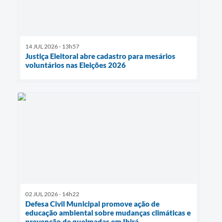
14 JUL 2026 - 13h57
Justiça Eleitoral abre cadastro para mesários
voluntários nas Eleições 2026
02 JUL 2026 - 14h22
Defesa Civil Municipal promove ação de
educação ambiental sobre mudanças climáticas e
prevenção de queimadas em Ibirá