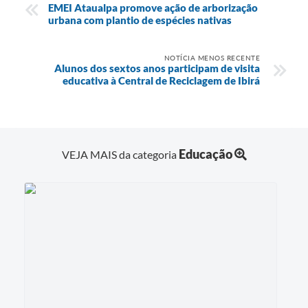
EMEI Ataualpa promove ação de arborização
urbana com plantio de espécies nativas
NOTÍCIA MENOS RECENTE
Alunos dos sextos anos participam de visita
educativa à Central de Reciclagem de Ibirá
Educação
VEJA MAIS da categoria