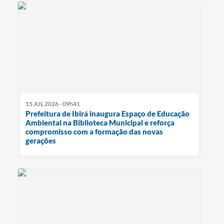
15 JUL 2026 - 09h41
Prefeitura de Ibirá inaugura Espaço de Educação
Ambiental na Biblioteca Municipal e reforça
compromisso com a formação das novas
gerações