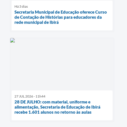
Há 3 dias
Secretaria Municipal de Educação oferece Curso
de Contação de Histórias para educadores da
rede municipal de Ibirá
27 JUL 2026 - 11h44
28 DE JULHO: com material, uniforme e
alimentação, Secretaria de Educação de Ibirá
recebe 1.601 alunos no retorno às aulas