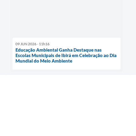
09 JUN 2026 - 11h16
Educação Ambiental Ganha Destaque nas
Escolas Municipais de Ibirá em Celebração ao Dia
Mundial do Meio Ambiente