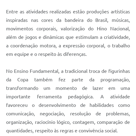
Entre as atividades realizadas estão produções artísticas
inspiradas nas cores da bandeira do Brasil, músicas,
movimentos corporais, valorização do Hino Nacional,
além de jogos e dinâmicas que estimulam a criatividade,
a coordenação motora, a expressão corporal, o trabalho
em equipe e o respeito às diferenças.
No Ensino Fundamental, a tradicional troca de figurinhas
da Copa também fez parte da programação,
transformando um momento de lazer em uma
importante ferramenta pedagógica. A atividade
favoreceu o desenvolvimento de habilidades como
comunicação, negociação, resolução de problemas,
organização, raciocínio lógico, contagem, comparação de
quantidades, respeito às regras e convivência social.