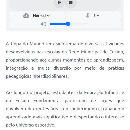
A Copa do Mundo tem sido tema de diversas atividades
desenvolvidas nas escolas da Rede Municipal de Ensino,
proporcionando aos alunos momentos de aprendizagem,
integração e muita diversão por meio de práticas
pedagógicas interdisciplinares.
Ao longo do projeto, estudantes da Educação Infantil e
do Ensino Fundamental participam de ações que
envolvem diferentes áreas do conhecimento, tornando o
aprendizado mais significativo e despertando o interesse
pelo universo esportivo.