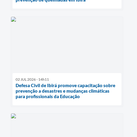
02 JUL 2026 - 14h11
Defesa Civil de Ibirá promove capacitação sobre
prevenção a desastres e mudanças climáticas
para profissionais da Educação