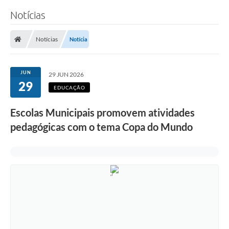
Notícias
Notícias
Notícia
JUN
29 JUN 2026
29
EDUCAÇÃO
Escolas Municipais promovem atividades
pedagógicas com o tema Copa do Mundo