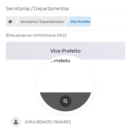
Secretarias / Departamentos
Secretarias / Departamentos
Vice-Prefeito
Atualizado em: 05/05/2026 às 15h25
Vice-Prefeito
JOÃO RENATO TAVARES