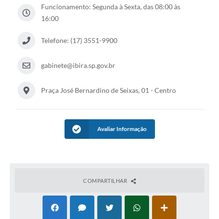
Funcionamento: Segunda à Sexta, das 08:00 às
16:00
Telefone: (17) 3551-9900
gabinete@ibira.sp.gov.br
Praça José Bernardino de Seixas, 01 - Centro
Avaliar Informação
COMPARTILHAR