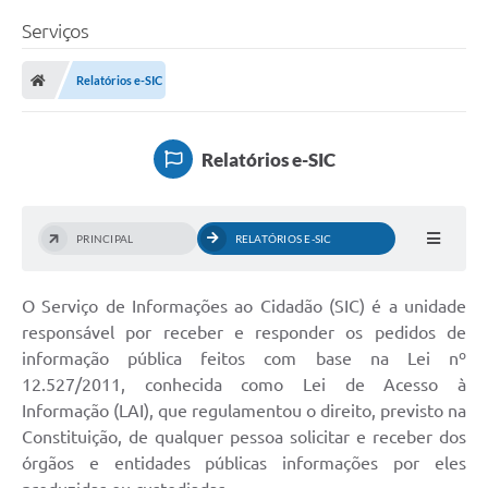
Serviços
Relatórios e-SIC
Relatórios e-SIC
PRINCIPAL
RELATÓRIOS E-SIC
O Serviço de Informações ao Cidadão (SIC) é a unidade
responsável por receber e responder os pedidos de
informação pública feitos com base na Lei nº
12.527/2011, conhecida como Lei de Acesso à
Informação (LAI), que regulamentou o direito, previsto na
Constituição, de qualquer pessoa solicitar e receber dos
órgãos e entidades públicas informações por eles