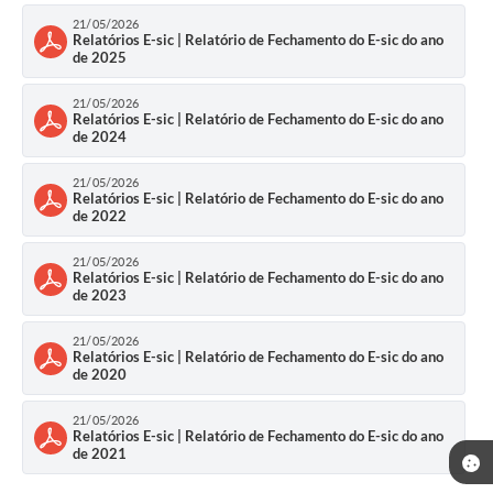
21/05/2026
Relatórios E-sic | Relatório de Fechamento do E-sic do ano
de 2025
21/05/2026
Relatórios E-sic | Relatório de Fechamento do E-sic do ano
de 2024
21/05/2026
Relatórios E-sic | Relatório de Fechamento do E-sic do ano
de 2022
21/05/2026
Relatórios E-sic | Relatório de Fechamento do E-sic do ano
de 2023
21/05/2026
Relatórios E-sic | Relatório de Fechamento do E-sic do ano
de 2020
21/05/2026
Relatórios E-sic | Relatório de Fechamento do E-sic do ano
de 2021