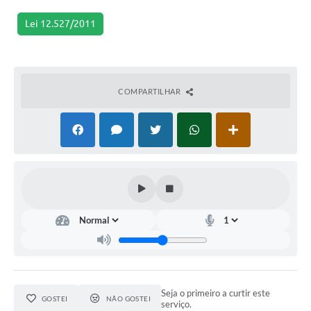
Lei 12.527/2011
COMPARTILHAR
Seja o primeiro a curtir este
GOSTEI
NÃO GOSTEI
serviço.