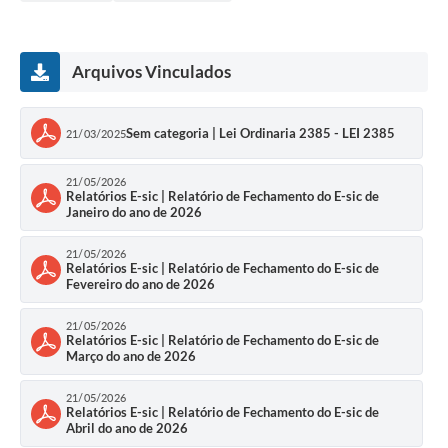
Arquivos Vinculados
Sem categoria | Lei Ordinaria 2385 - LEI 2385
21/03/2025
21/05/2026
Relatórios E-sic | Relatório de Fechamento do E-sic de
Janeiro do ano de 2026
21/05/2026
Relatórios E-sic | Relatório de Fechamento do E-sic de
Fevereiro do ano de 2026
21/05/2026
Relatórios E-sic | Relatório de Fechamento do E-sic de
Março do ano de 2026
21/05/2026
Relatórios E-sic | Relatório de Fechamento do E-sic de
Abril do ano de 2026