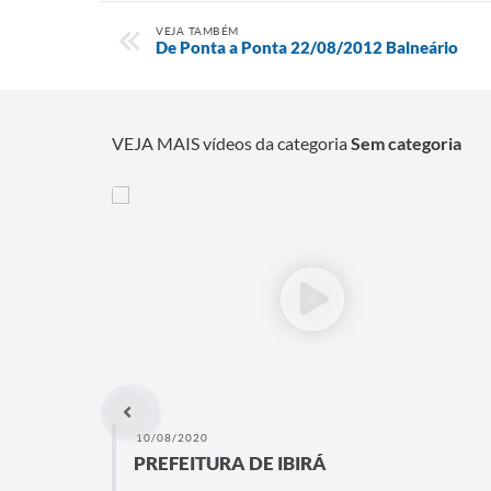
VEJA TAMBÉM
De Ponta a Ponta 22/08/2012 Balneário
VEJA MAIS vídeos da categoria
Sem categoria
10/08/2020
PREFEITURA DE IBIRÁ