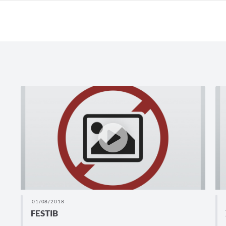
01/08/2018
FESTIB