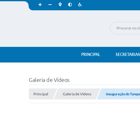
PRINCIPAL
SECRETARIAS
Galeria de Vídeos
Principal
Galeria de Vídeos
Inauguração do Tanque