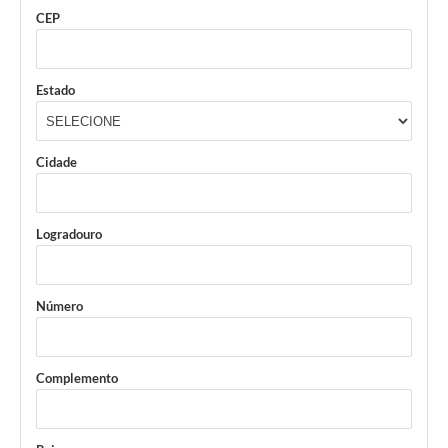
CEP
Estado
Cidade
Logradouro
Número
Complemento