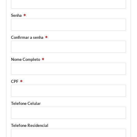
Senha
Confirmar a senha
Nome Completo
CPF
Telefone Celular
Telefone Residencial