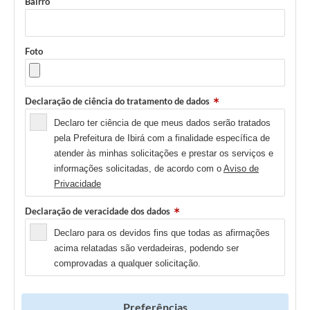
Bairro
Foto
Declaração de ciência do tratamento de dados
Declaro ter ciência de que meus dados serão tratados
pela Prefeitura de Ibirá com a finalidade específica de
atender às minhas solicitações e prestar os serviços e
informações solicitadas, de acordo com o
Aviso de
Privacidade
Declaração de veracidade dos dados
Declaro para os devidos fins que todas as afirmações
acima relatadas são verdadeiras, podendo ser
comprovadas a qualquer solicitação.
Preferências