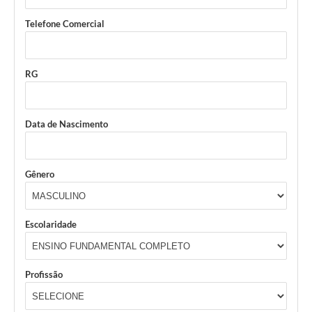
Telefone Comercial
RG
Data de Nascimento
Gênero
Escolaridade
Profissão