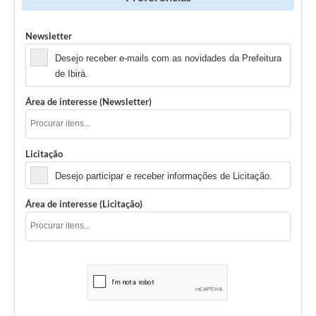
Newsletter
Desejo receber e-mails com as novidades da Prefeitura
de Ibirá.
Área de interesse (Newsletter)
Licitação
Desejo participar e receber informações de Licitação.
Área de interesse (Licitação)