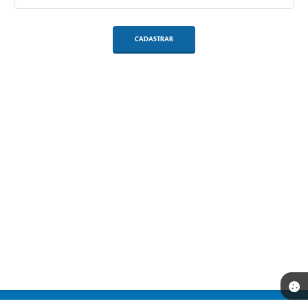
CADASTRAR