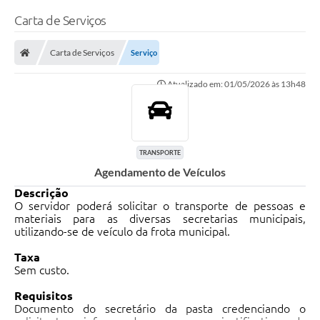
Carta de Serviços
Carta de Serviços
Serviço
Atualizado em: 01/05/2026 às 13h48
TRANSPORTE
Agendamento de Veículos
Descrição
O servidor poderá solicitar o transporte de pessoas e
materiais para as diversas secretarias municipais,
utilizando-se de veículo da frota municipal.
Taxa
Sem custo.
Requisitos
Documento do secretário da pasta credenciando o