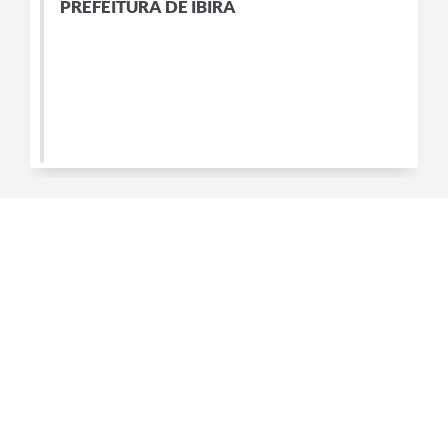
PREFEITURA DE IBIRÁ