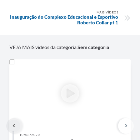
MAIS VÍDEOS
Inauguração do Complexo Educacional e Esportivo
Roberto Collar pt 1
VEJA MAIS vídeos da categoria
Sem categoria
10/08/2020