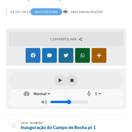
25/07/2012
SEM CATEGORIA
2432 VISUALIZAÇÕES
COMPARTILHAR
VEJA TAMBÉM
Inauguração do Campo de Bocha pt 1