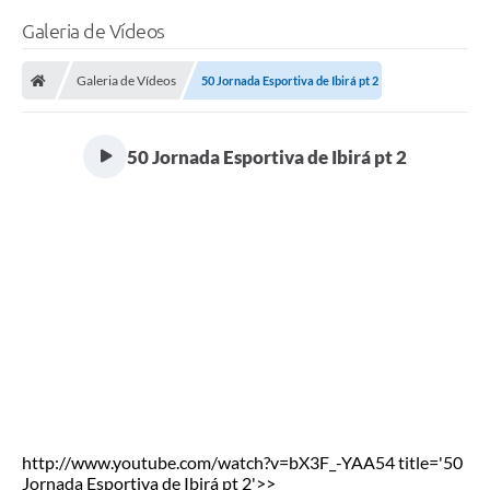
Galeria de Vídeos
Galeria de Vídeos
50 Jornada Esportiva de Ibirá pt 2
50 Jornada Esportiva de Ibirá pt 2
http://www.youtube.com/watch?v=bX3F_-YAA54 title='50
Jornada Esportiva de Ibirá pt 2'>>