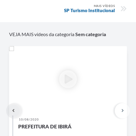
MAIS VÍDEOS
SP Turismo Institucional
VEJA MAIS vídeos da categoria
Sem categoria
10/08/2020
PREFEITURA DE IBIRÁ