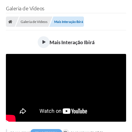
Galeria de Vídeos
Galeria de Vídeos
Mais Interação Ibirá
Mais Interação Ibirá