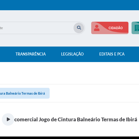
CIDADÃO
TRANSPARÊNCIA
LEGISLAÇÃO
EDITAIS E PCA
tura Balneário Termas de Ibirá
comercial Jogo de Cintura Balneário Termas de Ibirá