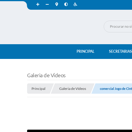
PRINCIPAL
SECRETARIAS
Galeria de Vídeos
Principal
Galeria de Vídeos
comercial Jogo de Cin