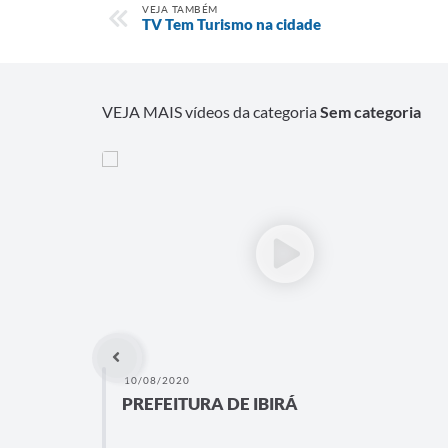
VEJA TAMBÉM
TV Tem Turismo na cidade
VEJA MAIS vídeos da categoria
Sem categoria
10/08/2020
PREFEITURA DE IBIRÁ