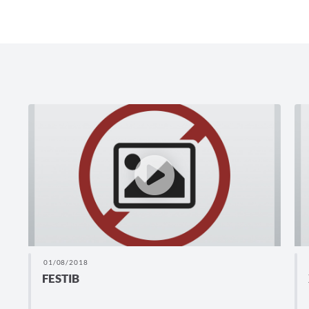
01/08/2018
FESTIB