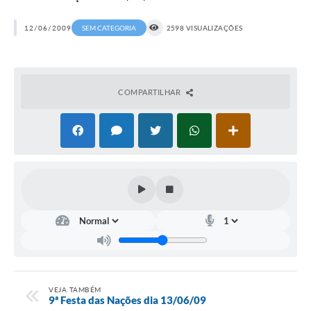
12/06/2009
SEM CATEGORIA
2598 VISUALIZAÇÕES
COMPARTILHAR
VEJA TAMBÉM
9ª Festa das Nações dia 13/06/09