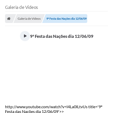
Galeria de Vídeos
Galeria de Vídeos
9ª Festa das Nações dia 12/06/09
9ª Festa das Nações dia 12/06/09
http://www.youtube.com/watch?v=l4La0lLtvUs title='9ª
Festa das Nações dia 12/06/09'>>