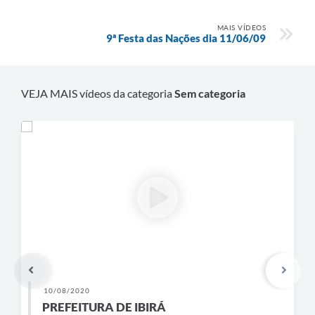
MAIS VÍDEOS
9ª Festa das Nações dia 11/06/09
VEJA MAIS vídeos da categoria
Sem categoria
10/08/2020
PREFEITURA DE IBIRÁ