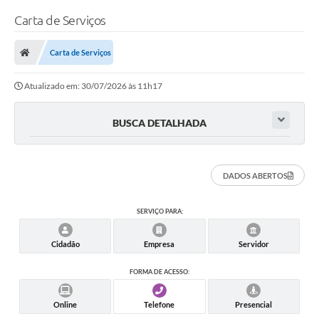
Carta de Serviços
Carta de Serviços
Atualizado em: 30/07/2026 às 11h17
BUSCA DETALHADA
DADOS ABERTOS
SERVIÇO PARA:
Cidadão
Empresa
Servidor
FORMA DE ACESSO:
Online
Telefone
Presencial