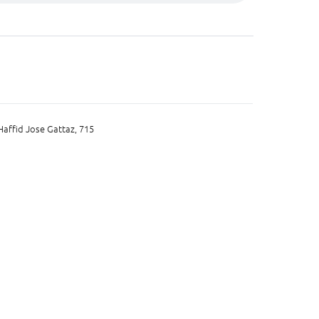
Haffid Jose Gattaz, 715