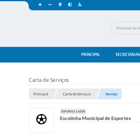
PRINCIPAL
SECRETARIAS
Carta de Serviços
Principal
Carta de Serviços
Serviço
ESPORTE E LAZER
Escolinha Municipal de Esportes