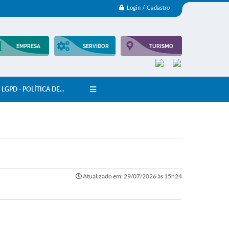
Login / Cadastro
EMPRESA
SERVIDOR
TURISMO
LGPD - POLÍTICA DE...
Atualizado em: 29/07/2026 às 15h24