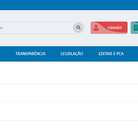
CIDADÃO
TRANSPARÊNCIA
LEGISLAÇÃO
EDITAIS E PCA