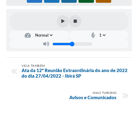
VEJA TAMBÉM
Ata da 12º Reunião Extraordinária do ano de 2022
do dia 27/04/2022 - Ibirá SP
MAIS TURISMO
Avisos e Comunicados