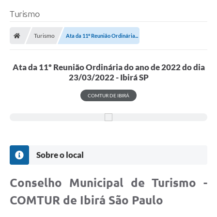
Turismo
Turismo
Ata da 11º Reunião Ordinária...
Ata da 11º Reunião Ordinária do ano de 2022 do dia
23/03/2022 - Ibirá SP
COMTUR DE IBIRÁ
Sobre o local
Conselho Municipal de Turismo -
COMTUR de Ibirá São Paulo