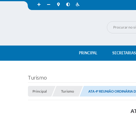
PRINCIPAL
SECRETARIAS
Turismo
Principal
Turismo
ATA 4ª REUNIÃO ORDINÁRIA DO
A