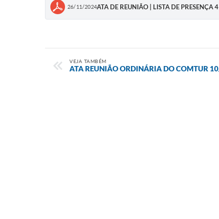
ATA DE REUNIÃO | LISTA DE PRESENÇA 
26/11/2024
VEJA TAMBÉM
ATA REUNIÃO ORDINÁRIA DO COMTUR 10