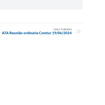
MAIS TURISMO
ATA Reunião ordinária Comtur 19/06/2024