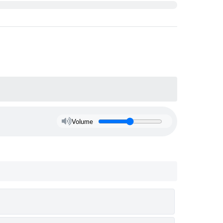
Volume