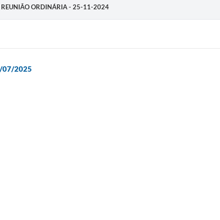
4 REUNIÃO ORDINÁRIA - 25-11-2024
/07/2025