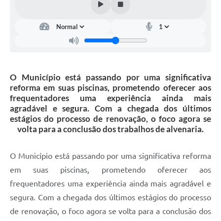
O Município está passando por uma significativa
reforma em suas piscinas, prometendo oferecer aos
frequentadores uma experiência ainda mais
agradável e segura. Com a chegada dos últimos
estágios do processo de renovação, o foco agora se
volta para a conclusão dos trabalhos de alvenaria.
O Município está passando por uma significativa reforma
em suas piscinas, prometendo oferecer aos
frequentadores uma experiência ainda mais agradável e
segura. Com a chegada dos últimos estágios do processo
de renovação, o foco agora se volta para a conclusão dos