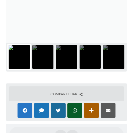
COMPARTILHAR