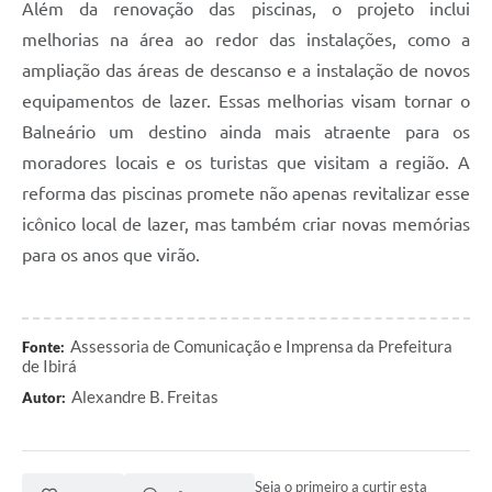
Além da renovação das piscinas, o projeto inclui
melhorias na área ao redor das instalações, como a
ampliação das áreas de descanso e a instalação de novos
equipamentos de lazer. Essas melhorias visam tornar o
Balneário um destino ainda mais atraente para os
moradores locais e os turistas que visitam a região. A
reforma das piscinas promete não apenas revitalizar esse
icônico local de lazer, mas também criar novas memórias
para os anos que virão.
Assessoria de Comunicação e Imprensa da Prefeitura
Fonte:
de Ibirá
Alexandre B. Freitas
Autor:
Seja o primeiro a curtir esta