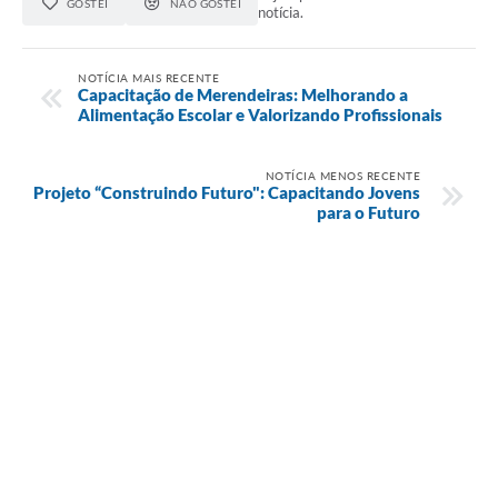
GOSTEI
NÃO GOSTEI
notícia.
NOTÍCIA MAIS RECENTE
Capacitação de Merendeiras: Melhorando a
Alimentação Escolar e Valorizando Profissionais
NOTÍCIA MENOS RECENTE
Projeto “Construindo Futuro": Capacitando Jovens
para o Futuro