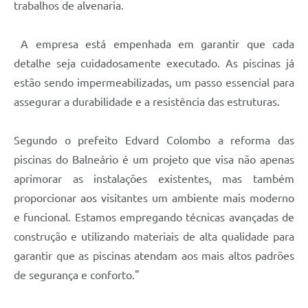
trabalhos de alvenaria.
A empresa está empenhada em garantir que cada
detalhe seja cuidadosamente executado. As piscinas já
estão sendo impermeabilizadas, um passo essencial para
assegurar a durabilidade e a resistência das estruturas.
Segundo o prefeito Edvard Colombo a reforma das
piscinas do Balneário é um projeto que visa não apenas
aprimorar as instalações existentes, mas também
proporcionar aos visitantes um ambiente mais moderno
e funcional. Estamos empregando técnicas avançadas de
construção e utilizando materiais de alta qualidade para
garantir que as piscinas atendam aos mais altos padrões
de segurança e conforto."