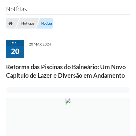
Notícias
Notícias
Notícia
MAR
20 MAR 2024
20
Reforma das Piscinas do Balneário: Um Novo
Capítulo de Lazer e Diversão em Andamento