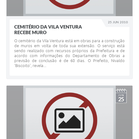
25 JUN 2010
CEMITÉRIO DA VILA VENTURA
RECEBE MURO
O cemitério da Vila Ventura está em obras para a construção
de muros em volta de toda sua extensão. O serviço está
sendo realizado com recursos próprios da Prefeitura e de
acordo com informações do Departamento de Obras a
previsão de conclusão é de 60 dias. O Prefeito, Nivaldo
‘Biscoito’, revela...
JUN
25