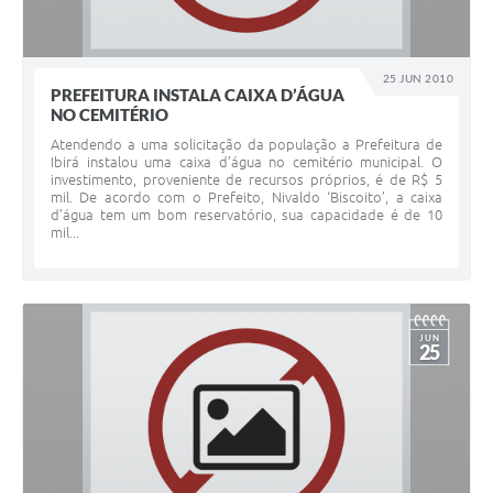
25 JUN 2010
PREFEITURA INSTALA CAIXA D’ÁGUA
NO CEMITÉRIO
Atendendo a uma solicitação da população a Prefeitura de
Ibirá instalou uma caixa d’água no cemitério municipal. O
investimento, proveniente de recursos próprios, é de R$ 5
mil. De acordo com o Prefeito, Nivaldo ‘Biscoito’, a caixa
d’água tem um bom reservatório, sua capacidade é de 10
mil...
JUN
25