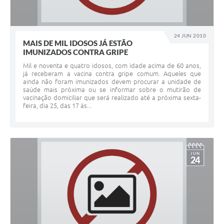
24 JUN 2010
MAIS DE MIL IDOSOS JÁ ESTÃO
IMUNIZADOS CONTRA GRIPE
Mil e noventa e quatro idosos, com idade acima de 60 anos,
já receberam a vacina contra gripe comum. Aqueles que
ainda não foram imunizados devem procurar a unidade de
saúde mais próxima ou se informar sobre o mutirão de
vacinação domiciliar que será realizado até a próxima sexta-
feira, dia 25, das 17 às...
JUN
24