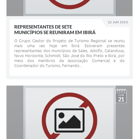
22 JUN 2010
REPRESENTANTES DE SETE
MUNICÍPIOS SE REUNIRAM EM IBIRÁ
O Grupo Gestor do Projeto de Turismo Regional se reuniu
mais uma vez hoje em Ibirá. Estiveram presentes
representantes dos municípios de Sales, Adolfo, Catanduva,
Novo Horizonte, Schimidt, São José do Rio Preto e Ibirá, por
meio dos membros da Associação Comercial e do
Coordenador do Turismo, Fernando...
JUN
21