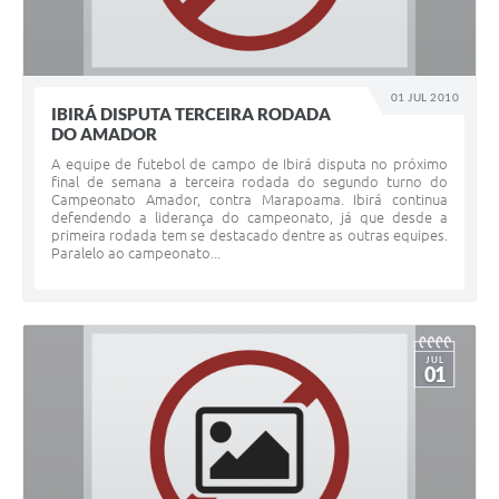
01 JUL 2010
IBIRÁ DISPUTA TERCEIRA RODADA
DO AMADOR
A equipe de futebol de campo de Ibirá disputa no próximo
final de semana a terceira rodada do segundo turno do
Campeonato Amador, contra Marapoama. Ibirá continua
defendendo a liderança do campeonato, já que desde a
primeira rodada tem se destacado dentre as outras equipes.
Paralelo ao campeonato...
JUL
01