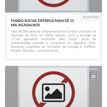
28 JUN 2010
FUNDO SOCIAL ENTREGA MAIS DE 15
MIL AGASALHOS
Mais de 200 pessoas compareceram ao Ginásio Municipal de
Esportes de Ibirá, no último sábado, para a entrega de
15.743 agasalhos recolhidos pelo Fundo Social de
Solidariedade durante a Campanha do Agasalho 2010.
Estiveram presentes no momento da entrega o Prefeito,
Nivaldo ‘Biscoito’, a presidente do...
JUN
28