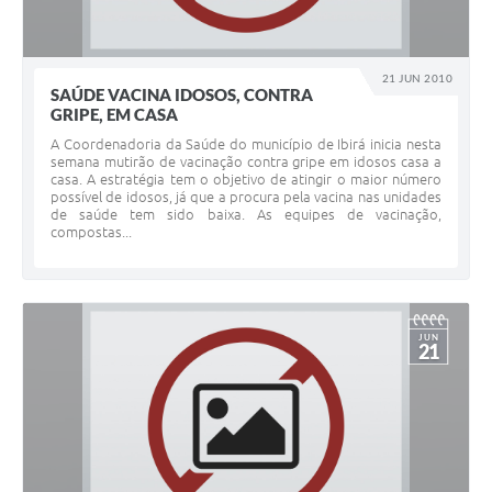
21 JUN 2010
SAÚDE VACINA IDOSOS, CONTRA
GRIPE, EM CASA
A Coordenadoria da Saúde do município de Ibirá inicia nesta
semana mutirão de vacinação contra gripe em idosos casa a
casa. A estratégia tem o objetivo de atingir o maior número
possível de idosos, já que a procura pela vacina nas unidades
de saúde tem sido baixa. As equipes de vacinação,
compostas...
JUN
21