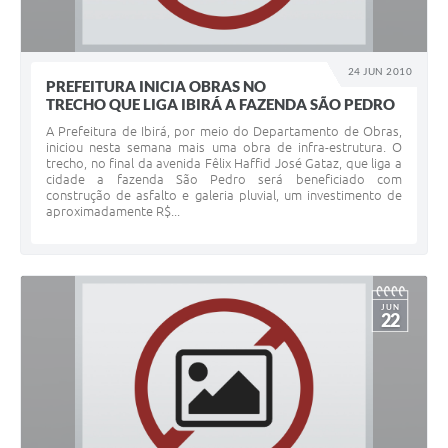
24 JUN 2010
PREFEITURA INICIA OBRAS NO
TRECHO QUE LIGA IBIRÁ A FAZENDA SÃO PEDRO
A Prefeitura de Ibirá, por meio do Departamento de Obras,
iniciou nesta semana mais uma obra de infra-estrutura. O
trecho, no final da avenida Fêlix Haffid José Gataz, que liga a
cidade a fazenda São Pedro será beneficiado com
construção de asfalto e galeria pluvial, um investimento de
aproximadamente R$...
JUN
22