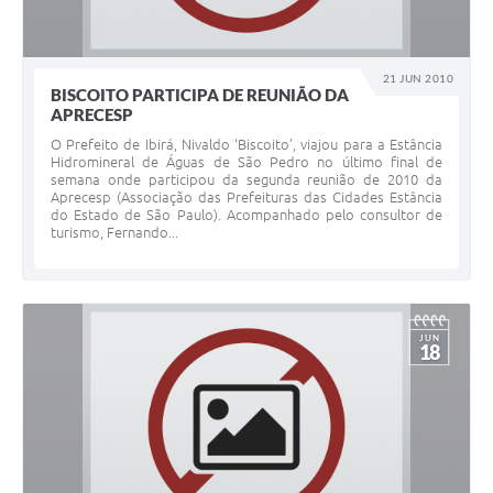
21 JUN 2010
BISCOITO PARTICIPA DE REUNIÃO DA
APRECESP
O Prefeito de Ibirá, Nivaldo ‘Biscoito’, viajou para a Estância
Hidromineral de Águas de São Pedro no último final de
semana onde participou da segunda reunião de 2010 da
Aprecesp (Associação das Prefeituras das Cidades Estância
do Estado de São Paulo). Acompanhado pelo consultor de
turismo, Fernando...
JUN
18