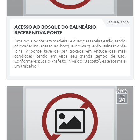
25 JUN 2010
ACESSO AO BOSQUE DO BALNEÁRIO
RECEBE NOVA PONTE
Uma nova ponte, em madeira, e duas passarelas estão sendo
colocadas no acesso ao bosque do Parque do Balneário de
Ibirá. A ponte teve de ser trocada em virtude das más
condições, tendo em vista seu grande tempo de uso.
Conforme explica o Prefeito, Nivaldo ‘Biscoito’, este foi mais
um trabalho...
JUN
24