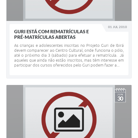
01 JUL 2010
GURI ESTÁ COM REMATRÍCULAS E
PRÉ-MATRÍCULAS ABERTAS
As crianças e adolescentes inscritas no Projeto Guri de Ibirá
devem comparecer ao Centro Cultural, onde funciona o pólo,
até o próximo dia 3 (sábado) para efetuar a rematrícula. Já
aqueles que ainda não estão inscritos, mas têm interesse em
participar dos cursos oferecidos pelo Guri podem fazer a...
JUN
30