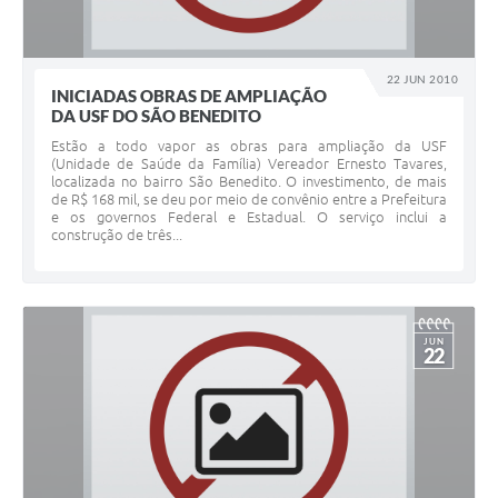
22 JUN 2010
INICIADAS OBRAS DE AMPLIAÇÃO
DA USF DO SÃO BENEDITO
Estão a todo vapor as obras para ampliação da USF
(Unidade de Saúde da Família) Vereador Ernesto Tavares,
localizada no bairro São Benedito. O investimento, de mais
de R$ 168 mil, se deu por meio de convênio entre a Prefeitura
e os governos Federal e Estadual. O serviço inclui a
construção de três...
JUN
22