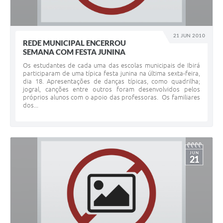
21 JUN 2010
REDE MUNICIPAL ENCERROU
SEMANA COM FESTA JUNINA
Os estudantes de cada uma das escolas municipais de Ibirá
participaram de uma típica festa junina na última sexta-feira,
dia 18. Apresentações de danças típicas, como quadrilha;
jogral, canções entre outros foram desenvolvidos pelos
próprios alunos com o apoio das professoras. Os familiares
dos...
JUN
21