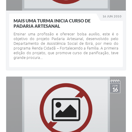
16 JUN 2010
MAIS UMA TURMA INICIA CURSO DE
PADARIA ARTESANAL
Ensinar uma profissão e oferecer bolsa auxílio, este é o
objetivo do projeto Padaria Artesanal, desenvolvido pelo
Departamento de Assistência Social de Ibirá, por meio do
programa Renda Cidadã – Fortalecendo a Família. A primeira
edição do projeto, que promove curso de panificação, teve
grande procura...
JUN
16