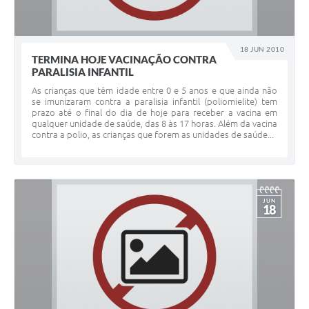
18 JUN 2010
TERMINA HOJE VACINAÇÃO CONTRA
PARALISIA INFANTIL
As crianças que têm idade entre 0 e 5 anos e que ainda não
se imunizaram contra a paralisia infantil (poliomielite) tem
prazo até o final do dia de hoje para receber a vacina em
qualquer unidade de saúde, das 8 às 17 horas. Além da vacina
contra a polio, as crianças que forem as unidades de saúde...
JUN
18