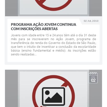
02 JUL 2010
PROGRAMA AÇÃO JOVEM CONTINUA
COM INSCRIÇÕES ABERTAS
Jovens com idade entre 15 e 24 anos têm até o dia 31 deste
mês para se inscreverem no Ação Jovem, programa de
transferência de renda do Governo do Estado de São Paulo,
que tem o intuito de incentivar a conclusão da escolaridade
básica (ensino fundamental e médio). As inscrições estão
sendo realizadas...
JUL
02