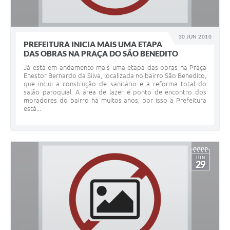
30 JUN 2010
PREFEITURA INICIA MAIS UMA ETAPA
DAS OBRAS NA PRAÇA DO SÃO BENEDITO
Já está em andamento mais uma etapa das obras na Praça
Enestor Bernardo da Silva, localizada no bairro São Benedito,
que inclui a construção de sanitário e a reforma total do
salão paroquial. A área de lazer é ponto de encontro dos
moradores do bairro há muitos anos, por isso a Prefeitura
está...
JUN
29