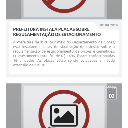
02 JUL 2010
PREFEITURA INSTALA PLACAS SOBRE
REGULAMENTAÇÃO DE ESTACIONAMENTO
A Prefeitura de Ibirá, por meio do Departamento de Obras,
está instalando placas de sinalização de trânsito sobre a
regulamentação de estacionamento de ônibus e caminhões.
O investimento total foi de R$ 1696, foram confeccionadas
16 unidades. As placas estão sendo colocadas em toda
extensão da rua Dr....
JUL
02