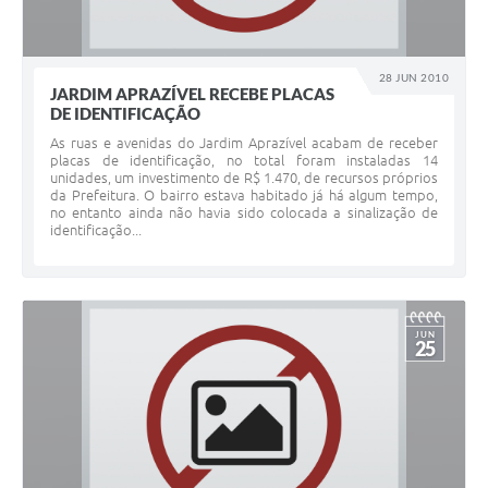
28 JUN 2010
JARDIM APRAZÍVEL RECEBE PLACAS
DE IDENTIFICAÇÃO
As ruas e avenidas do Jardim Aprazível acabam de receber
placas de identificação, no total foram instaladas 14
unidades, um investimento de R$ 1.470, de recursos próprios
da Prefeitura. O bairro estava habitado já há algum tempo,
no entanto ainda não havia sido colocada a sinalização de
identificação...
JUN
25