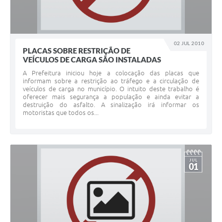
02 JUL 2010
PLACAS SOBRE RESTRIÇÃO DE
VEÍCULOS DE CARGA SÃO INSTALADAS
A Prefeitura iniciou hoje a colocação das placas que
informam sobre a restrição ao tráfego e a circulação de
veículos de carga no município. O intuito deste trabalho é
oferecer mais segurança a população e ainda evitar a
destruição do asfalto. A sinalização irá informar os
motoristas que todos os...
JUL
01