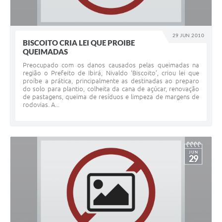
29 JUN 2010
BISCOITO CRIA LEI QUE PROIBE
QUEIMADAS
Preocupado com os danos causados pelas queimadas na
região o Prefeito de Ibirá, Nivaldo ‘Biscoito’, criou lei que
proíbe a prática, principalmente as destinadas ao preparo
do solo para plantio, colheita da cana de açúcar, renovação
de pastagens, queima de resíduos e limpeza de margens de
rodovias. A...
JUN
29