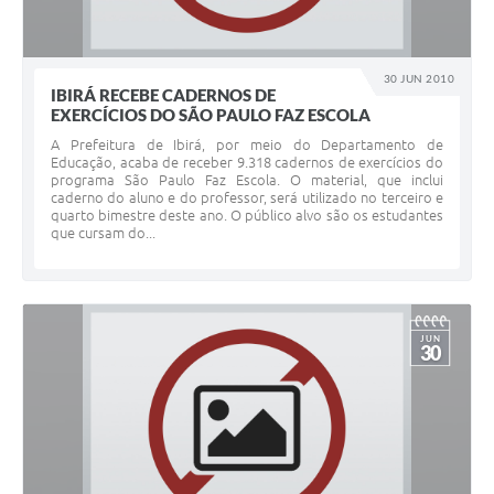
30 JUN 2010
IBIRÁ RECEBE CADERNOS DE
EXERCÍCIOS DO SÃO PAULO FAZ ESCOLA
A Prefeitura de Ibirá, por meio do Departamento de
Educação, acaba de receber 9.318 cadernos de exercícios do
programa São Paulo Faz Escola. O material, que inclui
caderno do aluno e do professor, será utilizado no terceiro e
quarto bimestre deste ano. O público alvo são os estudantes
que cursam do...
JUN
30