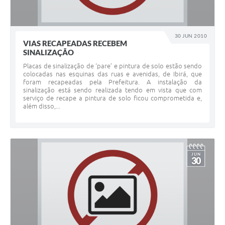
30 JUN 2010
VIAS RECAPEADAS RECEBEM
SINALIZAÇÃO
Placas de sinalização de ‘pare’ e pintura de solo estão sendo
colocadas nas esquinas das ruas e avenidas, de Ibirá, que
foram recapeadas pela Prefeitura. A instalação da
sinalização está sendo realizada tendo em vista que com
serviço de recape a pintura de solo ficou comprometida e,
além disso,...
JUN
30