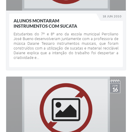
18 JUN 2010
ALUNOS MONTARAM
INSTRUMENTOS COM SUCATA
Estudantes do 7º e 8º ano da escola municipal Perciliano
José Bueno desenvolveram juntamente com a professora de
música Daiane Tessaro instrumentos musicais, que foram
construídos com a utilização de sucatas e material reciclável
Daiane explica que a intenção do trabalho foi despertar a
criatividade e...
JUN
16