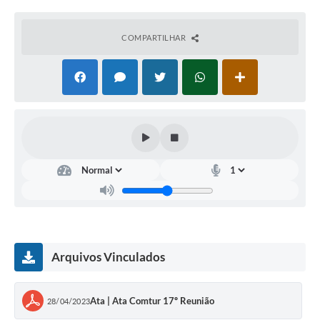
COMPARTILHAR
Arquivos Vinculados
Ata | Ata Comtur 17º Reunião
28/04/2023