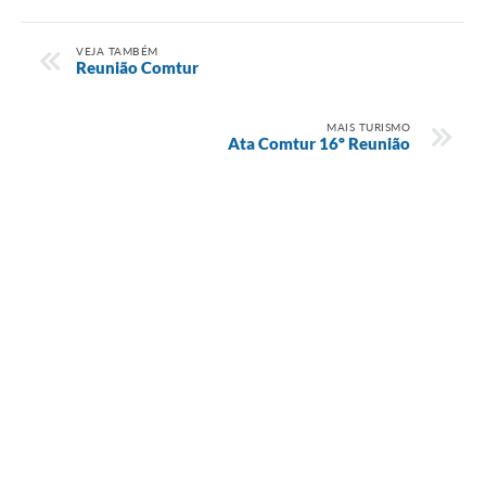
VEJA TAMBÉM
Reunião Comtur
MAIS TURISMO
Ata Comtur 16º Reunião