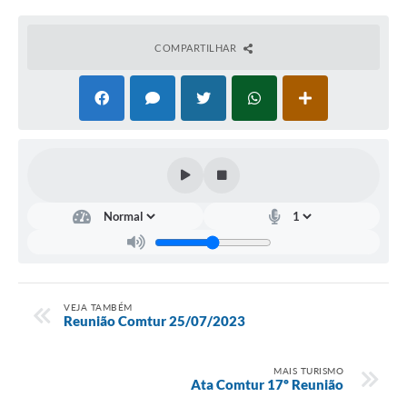
COMPARTILHAR
VEJA TAMBÉM
Reunião Comtur 25/07/2023
MAIS TURISMO
Ata Comtur 17º Reunião