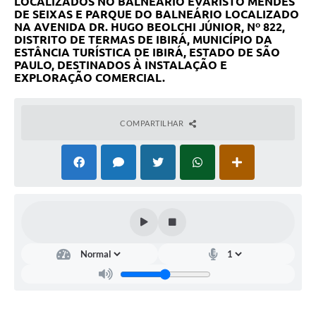
LOCALIZADOS NO BALNEÁRIO EVARISTO MENDES
DE SEIXAS E PARQUE DO BALNEÁRIO LOCALIZADO
NA AVENIDA DR. HUGO BEOLCHI JÚNIOR, Nº 822,
DISTRITO DE TERMAS DE IBIRÁ, MUNICÍPIO DA
ESTÂNCIA TURÍSTICA DE IBIRÁ, ESTADO DE SÃO
PAULO, DESTINADOS À INSTALAÇÃO E
EXPLORAÇÃO COMERCIAL.
COMPARTILHAR