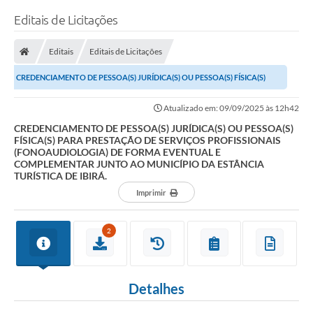
Editais de Licitações
Editais
Editais de Licitações
CREDENCIAMENTO DE PESSOA(S) JURÍDICA(S) OU PESSOA(S) FÍSICA(S)
PARA PRESTAÇÃO DE SERVIÇOS PROFISSIONAIS...
Atualizado em: 09/09/2025 às 12h42
CREDENCIAMENTO DE PESSOA(S) JURÍDICA(S) OU PESSOA(S)
FÍSICA(S) PARA PRESTAÇÃO DE SERVIÇOS PROFISSIONAIS
(FONOAUDIOLOGIA) DE FORMA EVENTUAL E
COMPLEMENTAR JUNTO AO MUNICÍPIO DA ESTÂNCIA
TURÍSTICA DE IBIRÁ.
Imprimir
2
Detalhes