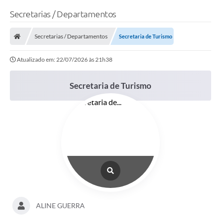
Secretarias / Departamentos
Secretarias / Departamentos
Secretaria de Turismo
Atualizado em: 22/07/2026 às 21h38
Secretaria de Turismo
ALINE GUERRA