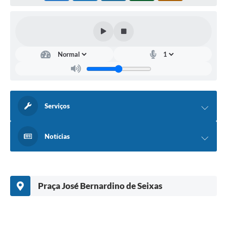
Serviços
Notícias
Praça José Bernardino de Seixas