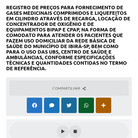
REGISTRO DE PREÇOS PARA FORNECIMENTO DE
GASES MEDICINAIS COMPRIMIDOS E LIQUEFEITOS
EM CILINDRO ATRAVÉS DE RECARGA, LOCAÇÃO DE
CONCENTRADOR DE OXIGÊNIO E DE
EQUIPAMENTOS BIPAP E CPAP, NA FORMA DE
COMODATO PARA ATENDER OS PACIENTES QUE
FAZEM USO DOMICILIAR DA REDE BÁSICA DE
SAÚDE DO MUNICÍPIO DE IBIRÁ-SP, BEM COMO
PARA O USO DAS UBS, CENTRO DE SAÚDE E
AMBULÂNCIAS, CONFORME ESPECIFICAÇÕES
TÉCNICAS E QUANTIDADES CONTIDAS NO TERMO
DE REFERÊNCIA.
COMPARTILHAR