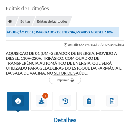
Editais de Licitações
Editais
Editais de Licitações
AQUISIÇÃO DE 01 (UM) GERADOR DE ENERGIA, MOVIDO A DIESEL, 110V-
220V, TRIFÁSICO, COM QUADRO DE TRANSFERÊNCIA...
Atualizado em: 04/08/2026 às 16h04
AQUISIÇÃO DE 01 (UM) GERADOR DE ENERGIA, MOVIDO A
DIESEL, 110V-220V, TRIFÁSICO, COM QUADRO DE
TRANSFERÊNCIA AUTOMÁTICO DE ENERGIA, QUE SERÁ
UTILIZADO PARA GELADEIRAS DO ESTOQUE DA FARMÁCIA E
DA SALA DE VACINA, NO SETOR DE SAÚDE.
Imprimir
4
Detalhes