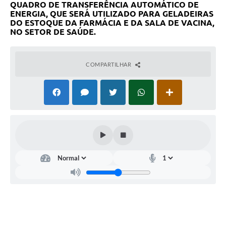
QUADRO DE TRANSFERÊNCIA AUTOMÁTICO DE
ENERGIA, QUE SERÁ UTILIZADO PARA GELADEIRAS
DO ESTOQUE DA FARMÁCIA E DA SALA DE VACINA,
NO SETOR DE SAÚDE.
COMPARTILHAR