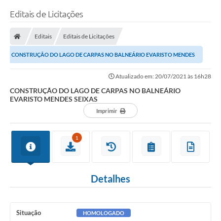
Editais de Licitações
Editais
Editais de Licitações
CONSTRUÇÃO DO LAGO DE CARPAS NO BALNEÁRIO EVARISTO MENDES
SEIXAS
Atualizado em: 20/07/2021 às 16h28
CONSTRUÇÃO DO LAGO DE CARPAS NO BALNEÁRIO
EVARISTO MENDES SEIXAS
Imprimir
1
Detalhes
Situação
HOMOLOGADO