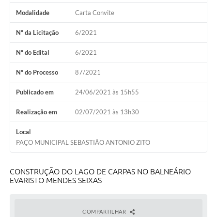
Modalidade
Carta Convite
Nº da Licitação
6/2021
Nº do Edital
6/2021
Nº do Processo
87/2021
Publicado em
24/06/2021 às 15h55
Realização em
02/07/2021 às 13h30
Local
PAÇO MUNICIPAL SEBASTIÃO ANTONIO ZITO
CONSTRUÇÃO DO LAGO DE CARPAS NO BALNEÁRIO
EVARISTO MENDES SEIXAS
COMPARTILHAR