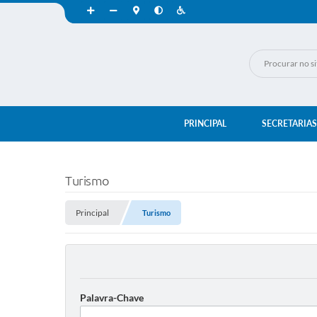
PRINCIPAL
SECRETARIAS
Turismo
Principal
Turismo
Palavra-Chave