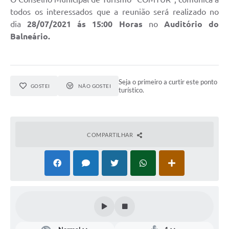
todos os interessados que a reunião será realizado no
dia
28/07/2021 ás 15:00 Horas
no
Auditório do
Balneário.
Seja o primeiro a curtir este ponto
GOSTEI
NÃO GOSTEI
turístico.
COMPARTILHAR