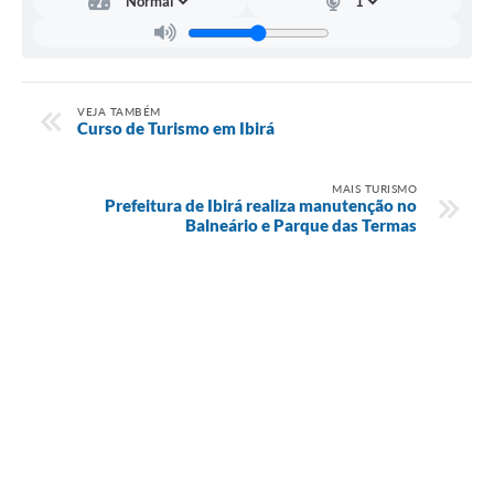
VEJA TAMBÉM
Curso de Turismo em Ibirá
MAIS TURISMO
Prefeitura de Ibirá realiza manutenção no
Balneário e Parque das Termas