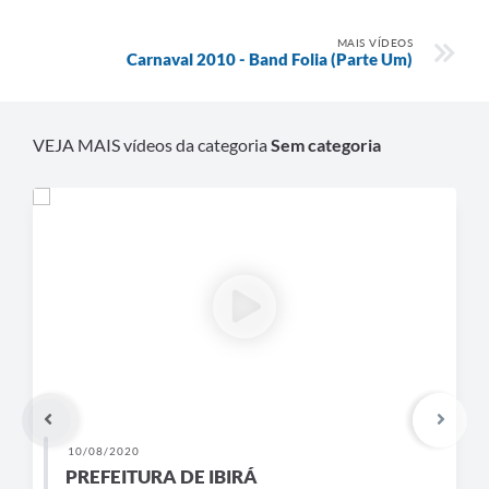
MAIS VÍDEOS
Carnaval 2010 - Band Folia (Parte Um)
VEJA MAIS vídeos da categoria
Sem categoria
10/08/2020
01
PREFEITURA DE IBIRÁ
FE