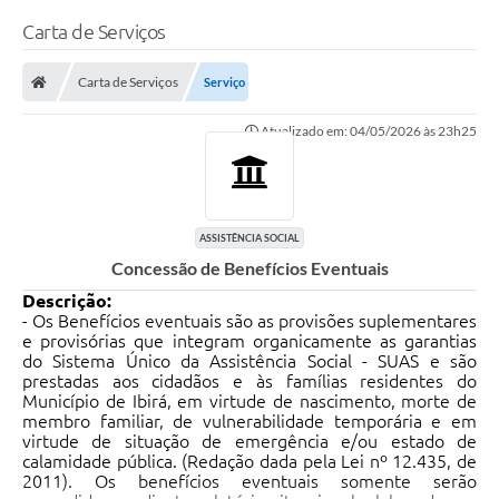
Carta de Serviços
Carta de Serviços
Serviço
Atualizado em: 04/05/2026 às 23h25
ASSISTÊNCIA SOCIAL
Concessão de Benefícios Eventuais
Descrição:
- Os Benefícios eventuais são as provisões suplementares
e provisórias que integram organicamente as garantias
do Sistema Único da Assistência Social - SUAS e são
prestadas aos cidadãos e às famílias residentes do
Município de Ibirá, em virtude de nascimento, morte de
membro familiar, de vulnerabilidade temporária e em
virtude de situação de emergência e/ou estado de
calamidade pública. (Redação dada pela Lei nº 12.435, de
2011)
. Os benefícios eventuais somente serão