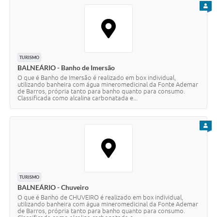
PARA
TURISMO
BALNEÁRIO - Banho de Imersão
O que é Banho de Imersão é realizado em box individual,
utilizando banheira com água mineromedicinal da Fonte Ademar
de Barros, própria tanto para banho quanto para consumo.
Classificada como alcalina carbonatada e...
PARA
TURISMO
BALNEÁRIO - Chuveiro
O que é Banho de CHUVEIRO é realizado em box individual,
utilizando banheira com água mineromedicinal da Fonte Ademar
de Barros, própria tanto para banho quanto para consumo.