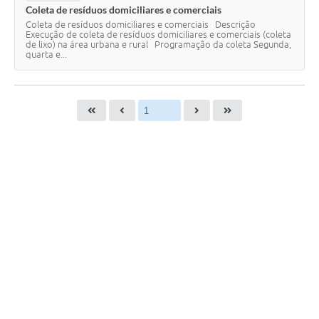
Coleta de resíduos domiciliares e comerciais
Coleta de resíduos domiciliares e comerciais Descrição
Execução de coleta de resíduos domiciliares e comerciais (coleta
de lixo) na área urbana e rural Programação da coleta Segunda,
quarta e...