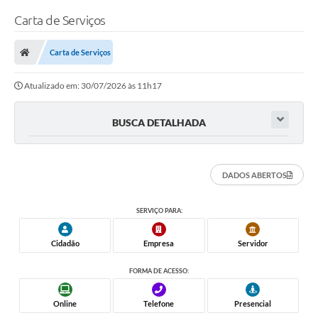
Carta de Serviços
Carta de Serviços
Atualizado em: 30/07/2026 às 11h17
BUSCA DETALHADA
DADOS ABERTOS
SERVIÇO PARA:
Cidadão
Empresa
Servidor
FORMA DE ACESSO:
Online
Telefone
Presencial