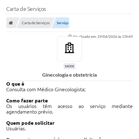
Carta de Serviços
Carta de Serviços
Serviço
Atualizado em: 29/04/2026 às 15h49
SAÚDE
Ginecologia e obstetrícia
O que é
Consulta com Médico Ginecologista;
Como fazer parte
Os usuários têm acesso ao serviço mediante
agendamento prévio.
Quem pode solicitar
Usuárias.