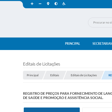
PRINCIPAL
SECRETARIAS
Editais de Licitações
Principal
Editais
Editais de Licitações
RE
REGISTRO DE PREÇOS PARA FORNECIMENTO DE LANC
DE SAÚDE E PROMOÇÃO E ASSISTÊNCIA SOCIAL.