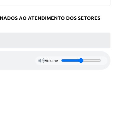
TINADOS AO ATENDIMENTO DOS SETORES
Volume