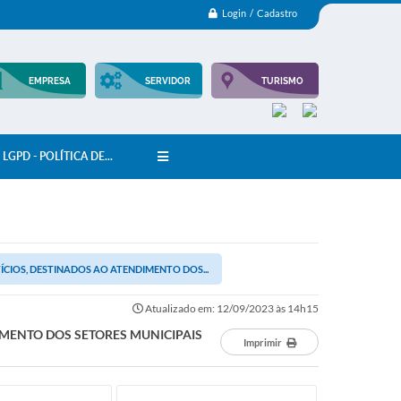
Login / Cadastro
EMPRESA
SERVIDOR
TURISMO
LGPD - POLÍTICA DE...
CIOS, DESTINADOS AO ATENDIMENTO DOS...
Atualizado em: 12/09/2023 às 14h15
IMENTO DOS SETORES MUNICIPAIS
Imprimir