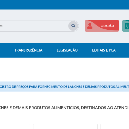
CIDADÃO
TRANSPARÊNCIA
LEGISLAÇÃO
EDITAIS E PCA
GISTRO DE PREÇOS PARA FORNECIMENTO DE LANCHES E DEMAIS PRODUTOS ALIMENTÍ
HES E DEMAIS PRODUTOS ALIMENTÍCIOS, DESTINADOS AO ATEND