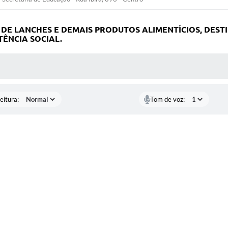
 DE LANCHES E DEMAIS PRODUTOS ALIMENTÍCIOS, DES
TÊNCIA SOCIAL.
 MÍDIAS
eitura:
Tom de voz: