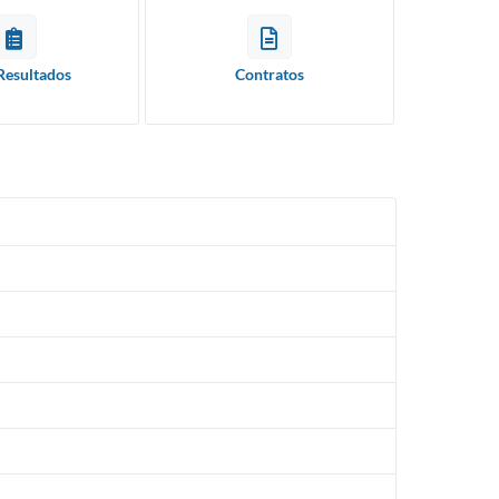
Resultados
Contratos