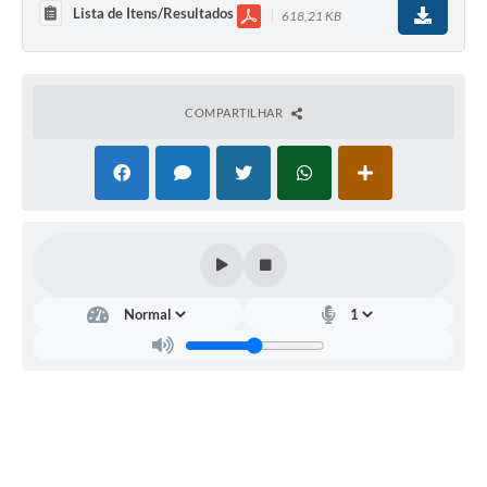
Lista de Itens/Resultados
618,21 KB
COMPARTILHAR