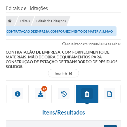
Editais de Licitações
Editais
Editais de Licitações
CONTRATAÇÃO DE EMPRESA, COM FORNECIMENTO DE MATERIAIS, MÃO
DE OBRA E EQUIPAMENTOS PARA CONSTRUÇÃO DE ESTAÇÃO...
Atualizado em: 22/08/2024 às 14h18
CONTRATAÇÃO DE EMPRESA, COM FORNECIMENTO DE
MATERIAIS, MÃO DE OBRA E EQUIPAMENTOS PARA
CONSTRUÇÃO DE ESTAÇÃO DE TRANSBORDO DE RESÍDUOS
SÓLIDOS.
Imprimir
12
Itens/Resultados