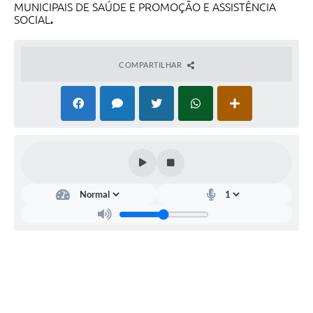
MUNICIPAIS DE SAÚDE E PROMOÇÃO E ASSISTÊNCIA
SOCIAL
.
COMPARTILHAR