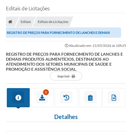
Editais de Licitações
Editais
Editais de Licitações
REGISTRO DE PREÇOS PARA FORNECIMENTO DE LANCHES E DEMAIS
PRODUTOS ALIMENTÍCIOS, DESTINADOS AO ATENDIMENTO DOS...
Atualizado em: 21/05/2026 às 10h25
REGISTRO DE PREÇOS PARA FORNECIMENTO DE LANCHES E
DEMAIS PRODUTOS ALIMENTÍCIOS, DESTINADOS AO
ATENDIMENTO DOS SETORES MUNICIPAIS DE SAÚDE E
PROMOÇÃO E ASSISTÊNCIA SOCIAL.
Imprimir
5
Detalhes