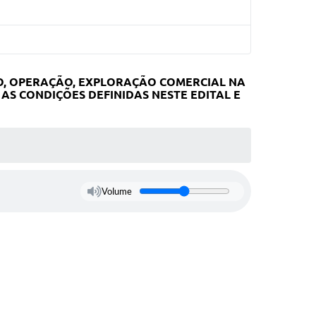
O, OPERAÇÃO, EXPLORAÇÃO COMERCIAL NA
AS CONDIÇÕES DEFINIDAS NESTE EDITAL E
Volume