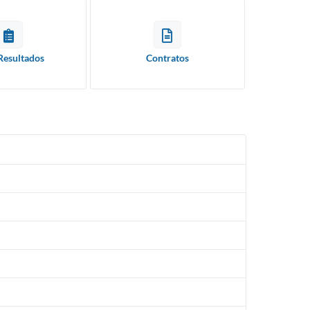
Resultados
Contratos