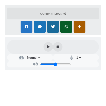
COMPARTILHAR