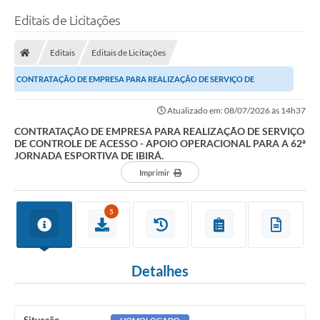
Editais de Licitações
Editais
Editais de Licitações
CONTRATAÇÃO DE EMPRESA PARA REALIZAÇÃO DE SERVIÇO DE
CONTROLE DE ACESSO - APOIO OPERACIONAL PARA A 62ª...
Atualizado em: 08/07/2026 às 14h37
CONTRATAÇÃO DE EMPRESA PARA REALIZAÇÃO DE SERVIÇO
DE CONTROLE DE ACESSO - APOIO OPERACIONAL PARA A 62ª
JORNADA ESPORTIVA DE IBIRÁ.
Imprimir
5
Detalhes