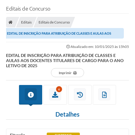
Editais de Concurso
Editais
Editais de Concurso
EDITAL DE INSCRIÇÃO PARA ATRIBUIÇÃO DE CLASSES E AULAS AOS
DOCENTES TITULARES DE CARGO PARA O ANO LETIVO DE...
Atualizado em: 10/01/2025 às 15h05
EDITAL DE INSCRIÇÃO PARA ATRIBUIÇÃO DE CLASSES E
AULAS AOS DOCENTES TITULARES DE CARGO PARA O ANO
LETIVO DE 2025
Imprimir
6
Detalhes