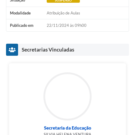
Situação
SUSPENSO
Modalidade
Atribuição de Aulas
Publicado em
22/11/2024 às 09h00
Secretarias Vinculadas
Secretaria da Educação
SILVIA HELENA VENTURA