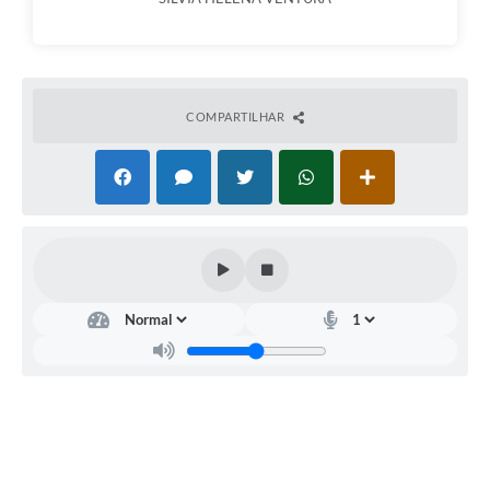
COMPARTILHAR