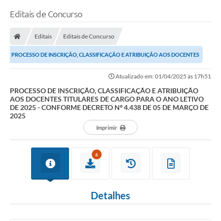
Editais de Concurso
Editais
Editais de Concurso
PROCESSO DE INSCRIÇÃO, CLASSIFICAÇÃO E ATRIBUIÇÃO AOS DOCENTES
TITULARES DE CARGO PARA O ANO LETIVO DE 2025 -...
Atualizado em: 01/04/2025 às 17h51
PROCESSO DE INSCRIÇÃO, CLASSIFICAÇÃO E ATRIBUIÇÃO
AOS DOCENTES TITULARES DE CARGO PARA O ANO LETIVO
DE 2025 - CONFORME DECRETO Nº 4.438 DE 05 DE MARÇO DE
2025
Imprimir
6
Detalhes