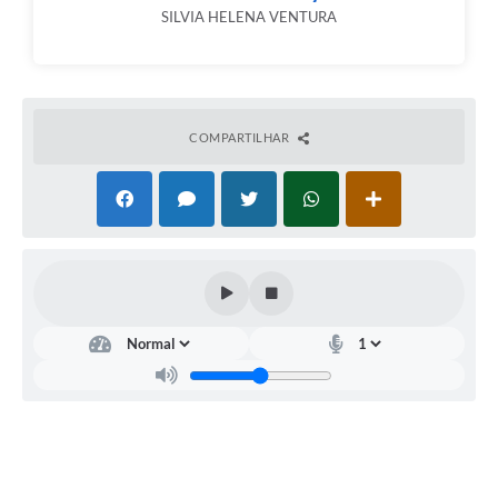
SILVIA HELENA VENTURA
COMPARTILHAR