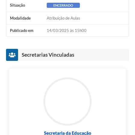
Situação
ENCERRADO
Modalidade
Atribuição de Aulas
Publicado em
14/03/2025 às 15h00
Secretarias Vinculadas
Secretaria da Educação