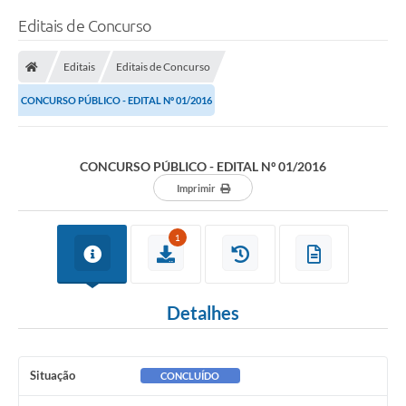
Editais de Concurso
Editais
Editais de Concurso
CONCURSO PÚBLICO - EDITAL Nº 01/2016
CONCURSO PÚBLICO - EDITAL Nº 01/2016
Imprimir
1
Detalhes
Situação
CONCLUÍDO