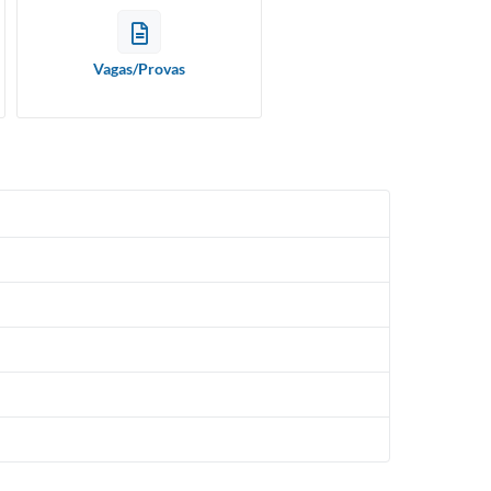
Vagas/Provas