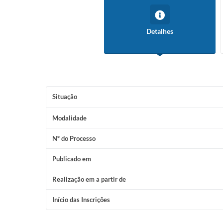
Detalhes
Situação
Modalidade
Nº do Processo
Publicado em
Realização em a partir de
Início das Inscrições