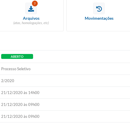
7
Arquivos
Movimentações
(atas, homologações, etc)
ABERTO
Processo Seletivo
2/2020
21/12/2020 às 14h00
21/12/2020 às 09h00
21/12/2020 às 09h00