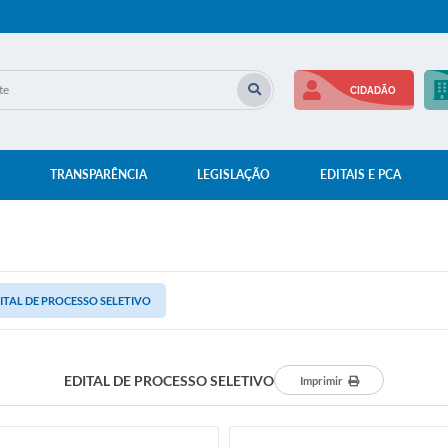
CIDADÃO
TRANSPARÊNCIA
LEGISLAÇÃO
EDITAIS E PCA
ITAL DE PROCESSO SELETIVO
EDITAL DE PROCESSO SELETIVO
Imprimir