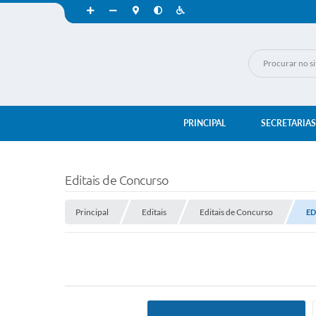
PRINCIPAL
SECRETARIAS
Editais de Concurso
Principal
Editais
Editais de Concurso
ED