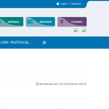
Login / Cadastro
EMPRESA
SERVIDOR
TURISMO
LGPD - POLÍTICA DE...
Atualizado em: 21/12/2020 às 13h25