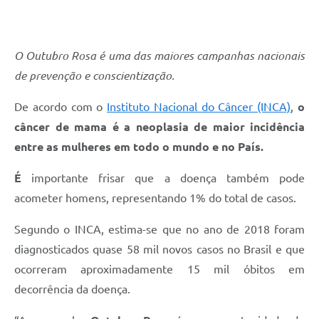
O Outubro Rosa é uma das maiores campanhas nacionais
de prevenção e conscientização.
De acordo com o
Instituto Nacional do Câncer (INCA)
,
o
câncer de mama é a neoplasia de maior incidência
entre as mulheres em todo o mundo e no País.
É
importante frisar que a doença também pode
acometer homens, representando 1% do total de casos.
Segundo o INCA, estima-se que no ano de 2018 foram
diagnosticados quase 58 mil novos casos no Brasil e que
ocorreram aproximadamente 15 mil óbitos em
decorrência da doença.