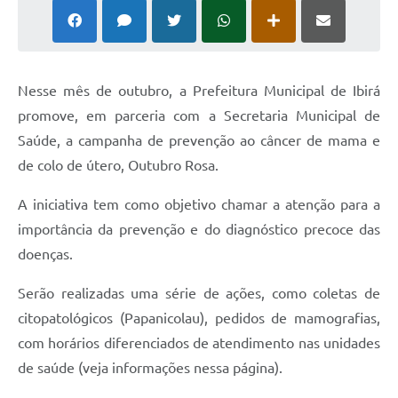
Nesse mês de outubro, a Prefeitura Municipal de Ibirá
promove, em parceria com a Secretaria Municipal de
Saúde, a campanha de prevenção ao câncer de mama e
de colo de útero, Outubro Rosa.
A iniciativa tem como objetivo chamar a atenção para a
importância da prevenção e do diagnóstico precoce das
doenças.
Serão realizadas uma série de ações, como coletas de
citopatológicos (Papanicolau), pedidos de mamografias,
com horários diferenciados de atendimento nas unidades
de saúde (veja informações nessa página).