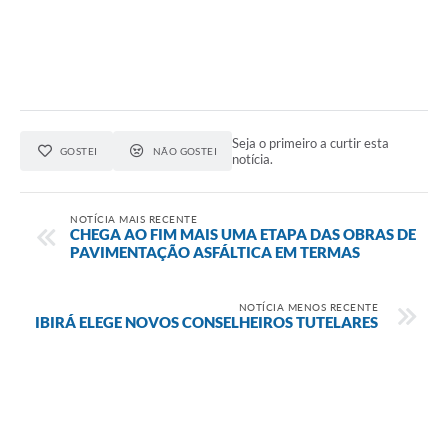
Seja o primeiro a curtir esta
GOSTEI
NÃO GOSTEI
notícia.
NOTÍCIA MAIS RECENTE
CHEGA AO FIM MAIS UMA ETAPA DAS OBRAS DE
PAVIMENTAÇÃO ASFÁLTICA EM TERMAS
NOTÍCIA MENOS RECENTE
IBIRÁ ELEGE NOVOS CONSELHEIROS TUTELARES