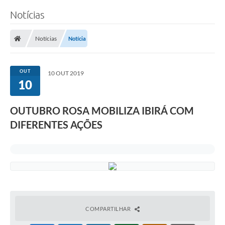
Notícias
Notícias
Notícia
OUT
10 OUT 2019
10
OUTUBRO ROSA MOBILIZA IBIRÁ COM
DIFERENTES AÇÕES
COMPARTILHAR