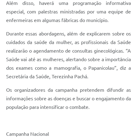
Além disso, haverá uma programação informativa
especial, com palestras ministradas por uma equipe de
enfermeiras em algumas fábricas do município.
Durante essas abordagens, além de explicarem sobre os
cuidados da saúde da mulher, as profissionais da Saúde
realizarão o agendamento de consultas ginecológicas. “A
Saúde vai até as mulheres, alertando sobre a importância
dos exames como a mamografia, o Papanicolau”, diz a
Secretária da Saúde, Terezinha Pachá.
Os organizadores da campanha pretendem difundir as
informações sobre as doenças e buscar o engajamento da
população para intensificar o combate.
Campanha Nacional