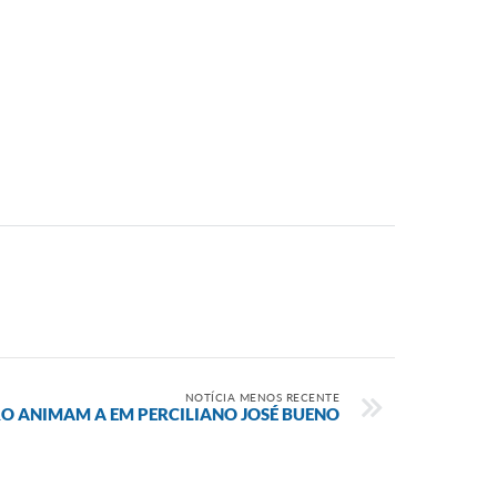
NOTÍCIA MENOS RECENTE
RO ANIMAM A EM PERCILIANO JOSÉ BUENO