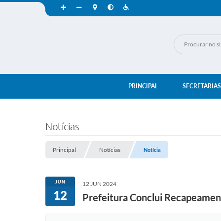
PRINCIPAL
SECRETARIAS
Notícias
Principal
Notícias
Notícia
JUN
12 JUN 2024
12
Prefeitura Conclui Recapeamen