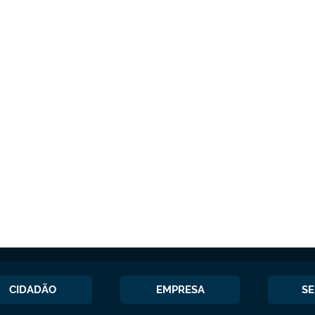
CIDADÃO
EMPRESA
SE