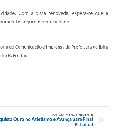
 cidade. Com a pista renovada, espera-se que a
um ambiente seguro e bem cuidado.
oria de Comunicação e Imprensa da Prefeitura de Ibirá
dre B. Freitas
NOTÍCIA MENOS RECENTE
quista Ouro no Atletismo e Avança para Final
Estadual