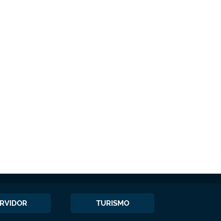
RVIDOR
TURISMO