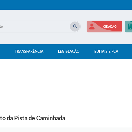
CIDADÃO
TRANSPARÊNCIA
LEGISLAÇÃO
EDITAIS E PCA
to da Pista de Caminhada