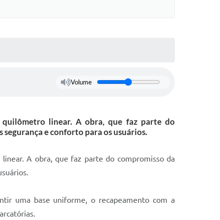
Volume
quilômetro linear. A obra, que faz parte do
 segurança e conforto para os usuários.
linear. A obra, que faz parte do compromisso da
usuários.
garantir uma base uniforme, o recapeamento com a
arcatórias.