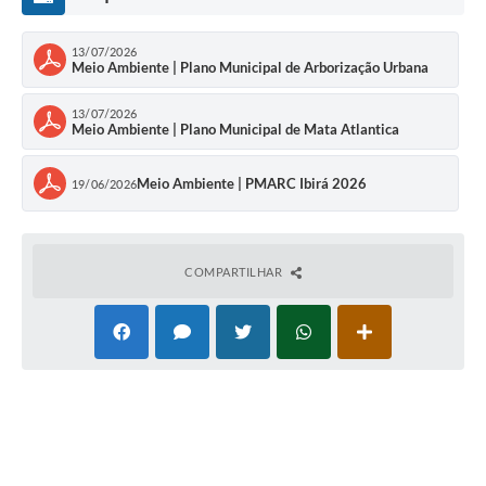
13/07/2026
Meio Ambiente | Plano Municipal de Arborização Urbana
13/07/2026
Meio Ambiente | Plano Municipal de Mata Atlantica
Meio Ambiente | PMARC Ibirá 2026
19/06/2026
COMPARTILHAR