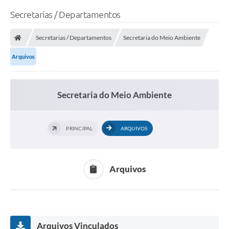
Secretarias / Departamentos
Secretarias / Departamentos
Secretaria do Meio Ambiente
Arquivos
Secretaria do Meio Ambiente
PRINCIPAL
ARQUIVOS
Arquivos
Arquivos Vinculados