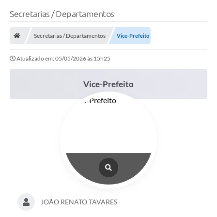
Secretarias / Departamentos
Secretarias / Departamentos
Vice-Prefeito
Atualizado em: 05/05/2026 às 15h25
Vice-Prefeito
JOÃO RENATO TAVARES