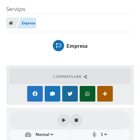
Serviços
Empresa
Empresa
COMPARTILHAR