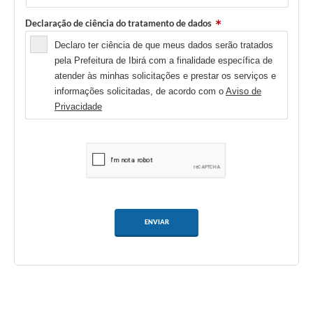
Declaração de ciência do tratamento de dados
Declaro ter ciência de que meus dados serão tratados
pela Prefeitura de Ibirá com a finalidade específica de
atender às minhas solicitações e prestar os serviços e
informações solicitadas, de acordo com o
Aviso de
Privacidade
ENVIAR