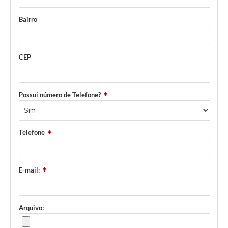
Bairro
CEP
Possui número de Telefone?
Telefone
E-mail:
Arquivo: