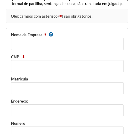
formal de partilha, sentença de usucapião transitada em julgado).
Obs
: campos com asterisco (
) são obrigatórios.
Nome da Empresa
CNPJ
Matricula
Endereço:
Número