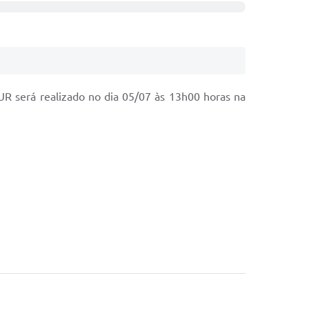
TUR será realizado no dia 05/07 às 13h00 horas na