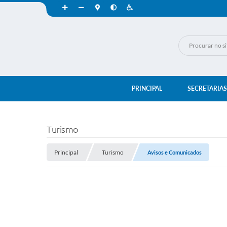
PRINCIPAL
SECRETARIAS
Turismo
Principal
Turismo
Avisos e Comunicados