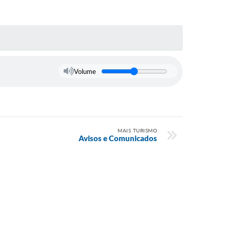
Volume
MAIS TURISMO
Avisos e Comunicados