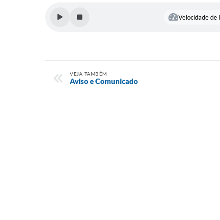
Velocidade de l
VEJA TAMBÉM
Aviso e Comunicado