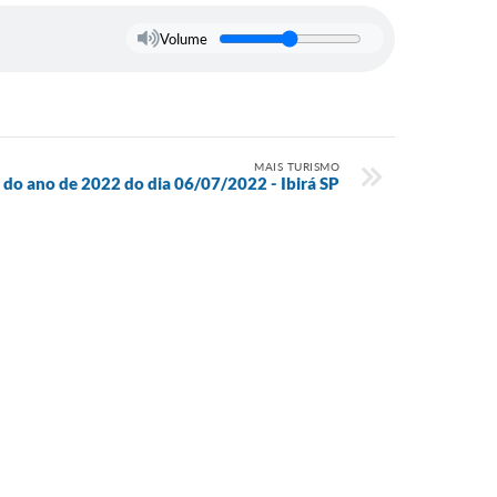
Volume
MAIS TURISMO
 do ano de 2022 do dia 06/07/2022 - Ibirá SP